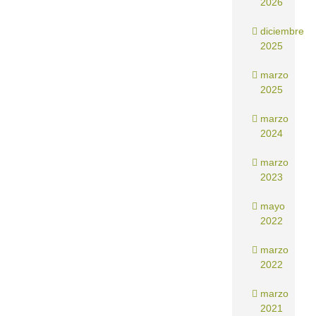
2026
diciembre
2025
marzo
2025
marzo
2024
marzo
2023
mayo
2022
marzo
2022
marzo
2021