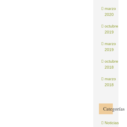
marzo
2020
octubre
2019
marzo
2019
octubre
2018
marzo
2018
Categorías
Noticias